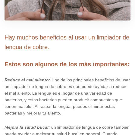
Hay muchos beneficios al usar un limpiador de
lengua de cobre.
Estos son algunos de los más importantes:
Reduce el mal aliento:
Uno de los principales beneficios de usar
un limpiador de lengua de cobre es que puede ayudar a reducir
el mal aliento. La lengua es el hogar de una variedad de
bacterias, y estas bacterias pueden producir compuestos que
tienen mal olor. Al raspar la lengua, puedes eliminar estas
bacterias y mejorar tu aliento.
Mejora la salud bucal:
un limpiador de lengua de cobre también
puede ayudar a mejorar tu salud bucal en general. Cuando