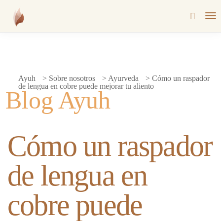
Ayuh
>
Sobre nosotros
>
Ayurveda
>
Cómo un raspador
de lengua en cobre puede mejorar tu aliento
Cómo un raspador
de lengua en
cobre puede