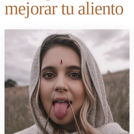
mejorar tu aliento