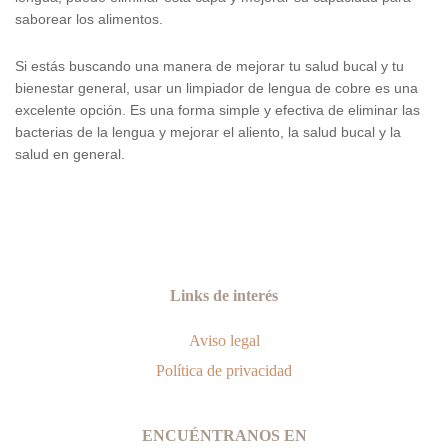
saborear los alimentos.
Si estás buscando una manera de mejorar tu salud bucal y tu
bienestar general, usar un limpiador de lengua de cobre es una
excelente opción. Es una forma simple y efectiva de eliminar las
bacterias de la lengua y mejorar el aliento, la salud bucal y la
salud en general.
Links de interés
Aviso legal
Política de privacidad
ENCUÉNTRANOS EN