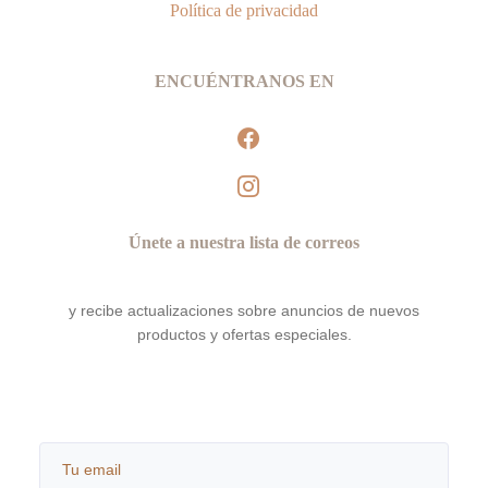
Política de privacidad
ENCUÉNTRANOS EN
facebook
instagram
Únete a nuestra lista de correos
y recibe actualizaciones sobre anuncios de nuevos
productos y ofertas especiales.