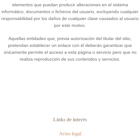
elementos que puedan producir alteraciones en el sistema
informático, documentos o ficheros del usuario, excluyendo cualquier
responsabilidad por los daños de cualquier clase causados al usuario
por este motivo.
Aquellas entidades que, previa autorización del titular del sitio,
pretendan establecer un enlace con él deberán garantizar que
únicamente permite el acceso a esta página o servicio pero que no
realiza reproducción de sus contenidos y servicios.
Links de interés
Aviso legal